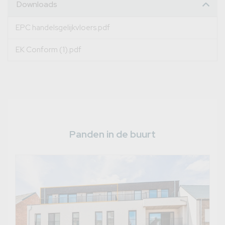
Downloads
EPC handelsgelijkvloers.pdf
EK Conform (1).pdf
Panden in de buurt