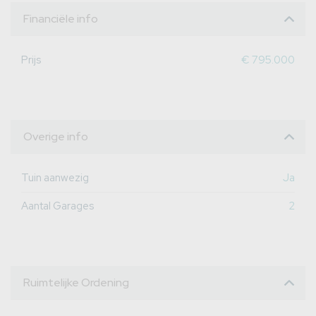
Financiële info
Prijs
€ 795.000
Overige info
Tuin aanwezig
Ja
Aantal Garages
2
Ruimtelijke Ordening