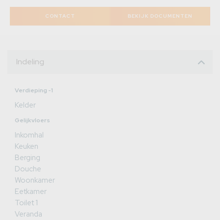
CONTACT
BEKIJK DOCUMENTEN
Indeling
Verdieping -1
Kelder
Gelijkvloers
Inkomhal
Keuken
Berging
Douche
Woonkamer
Eetkamer
Toilet 1
Veranda