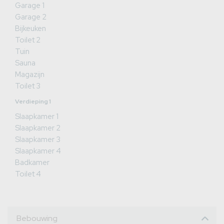
Garage 1
Garage 2
Bijkeuken
Toilet 2
Tuin
Sauna
Magazijn
Toilet 3
Verdieping 1
Slaapkamer 1
Slaapkamer 2
Slaapkamer 3
Slaapkamer 4
Badkamer
Toilet 4
Bebouwing