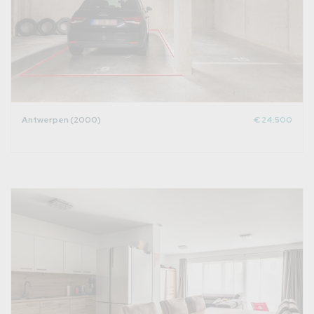
Antwerpen (2000)
€ 24.500