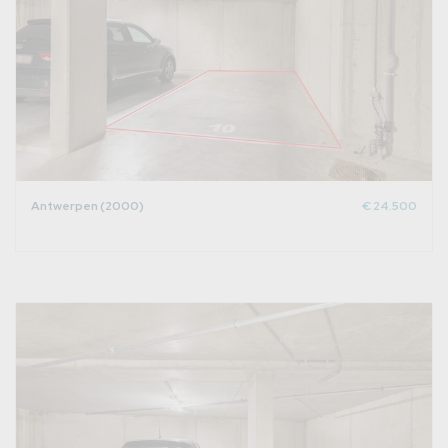
Antwerpen (2000)
€ 24.500