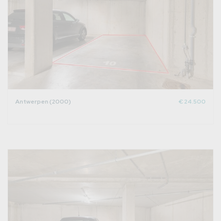
Antwerpen (2000)
€ 24.500