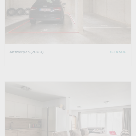
Antwerpen (2000)
€ 24.500