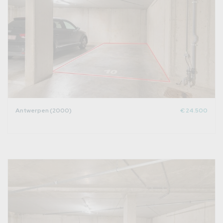
Antwerpen (2000)
€ 24.500