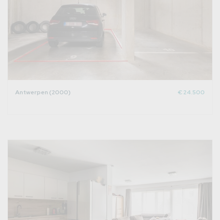
Antwerpen (2000)
€ 24.500