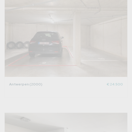
Antwerpen (2000)
€ 24.500