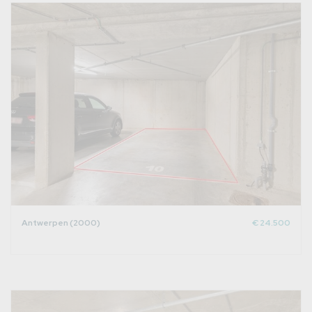
Antwerpen (2000)
€ 24.500