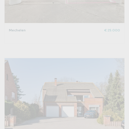
Mechelen
€ 25.000