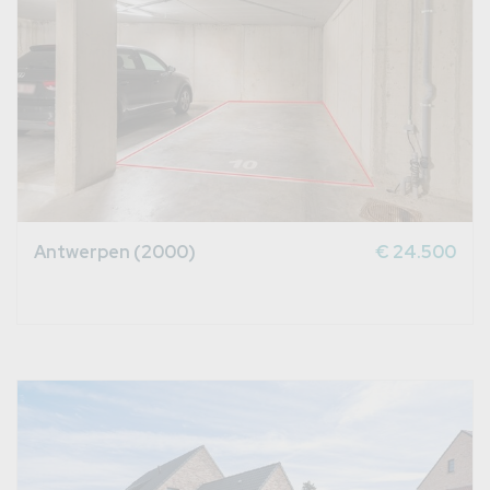
Antwerpen (2000)
€ 24.500