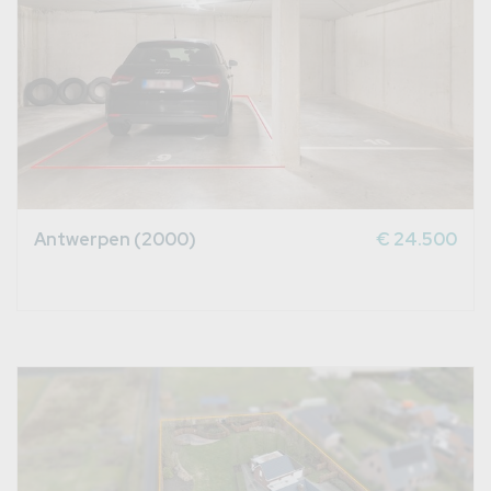
Antwerpen (2000)
€ 24.500