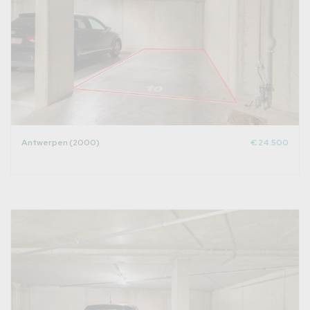
Antwerpen (2000)
€ 24.500