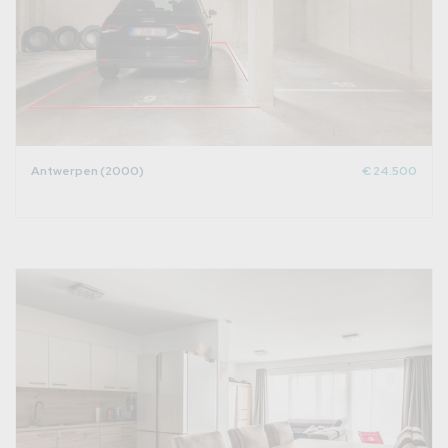
Antwerpen (2000)
€ 24.500