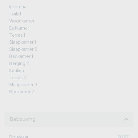
Inkomhal
Toilet
Woonkamer
Eetkamer
Terras 1
Slaapkamer 1
Slaapkamer 2
Badkamer 1
Berging 2
Keuken
Terras 2
Slaapkamer 3
Badkamer 2
Bebouwing
Bouwjaar
2027