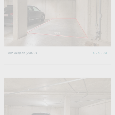
Antwerpen (2000)
€ 24.500