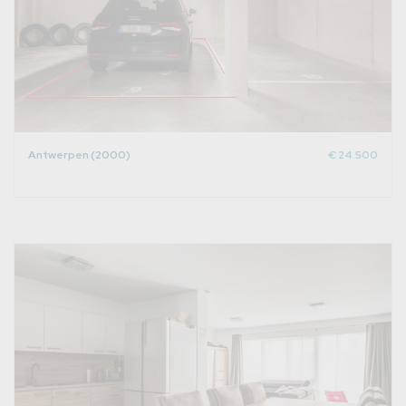
Antwerpen (2000)
€ 24.500