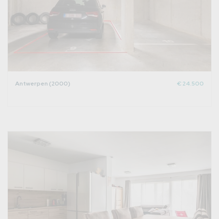
Antwerpen (2000)
€ 24.500