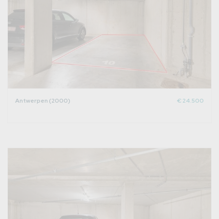
Antwerpen (2000)
€ 24.500