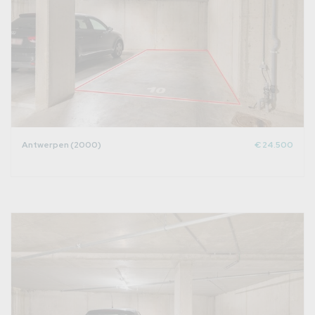
Antwerpen (2000)
€ 24.500