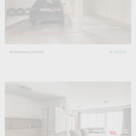
Antwerpen (2000)
€ 24.500