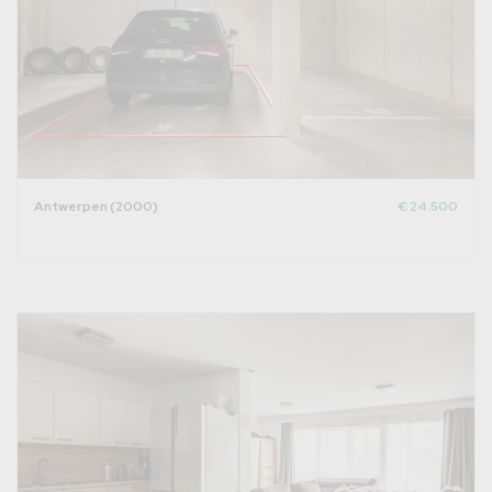
Antwerpen (2000)
€ 24.500