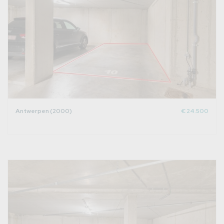
Antwerpen (2000)
€ 24.500