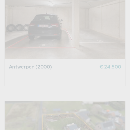
Antwerpen (2000)
€ 24.500