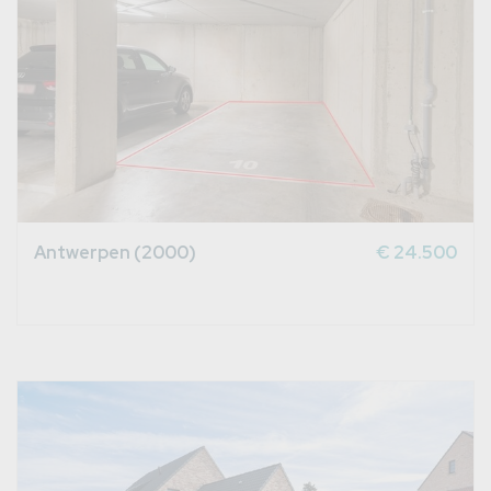
Antwerpen (2000)
€ 24.500