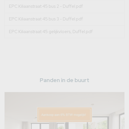
EPC Kiliaanstraat 45 bus 2 - Duffel.pdf
EPC Kiliaanstraat 45 bus 3 - Duffel.pdf
EPC Kiliaanstraat 45 gelijkvloers, Duffel.pdf
Panden in de buurt