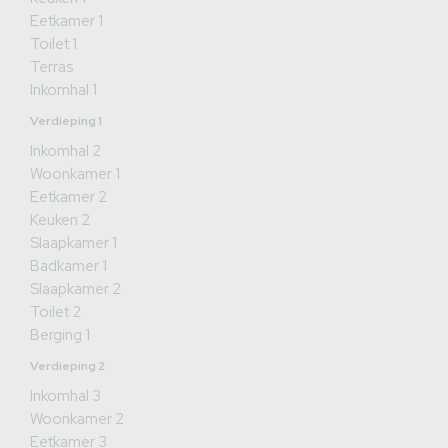
Eetkamer 1
Toilet 1
Terras
Inkomhal 1
Verdieping 1
Inkomhal 2
Woonkamer 1
Eetkamer 2
Keuken 2
Slaapkamer 1
Badkamer 1
Slaapkamer 2
Toilet 2
Berging 1
Verdieping 2
Inkomhal 3
Woonkamer 2
Eetkamer 3