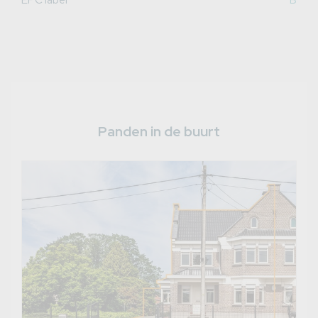
Panden in de buurt