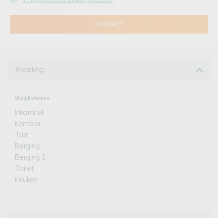
CONTACT
Indeling
Gelijkvloers
Inkomhal
Kantoor
Tuin
Berging 1
Berging 2
Toilet
Keuken