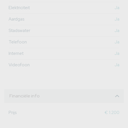
Elektriciteit
Ja
Aardgas
Ja
Stadswater
Ja
Telefoon
Ja
Internet
Ja
Videofoon
Ja
Financiële info
Prijs
€ 1.200