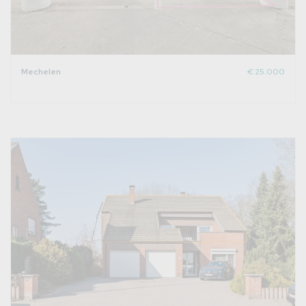
Mechelen
€ 25.000