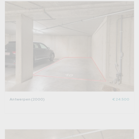
Antwerpen (2000)
€ 24.500