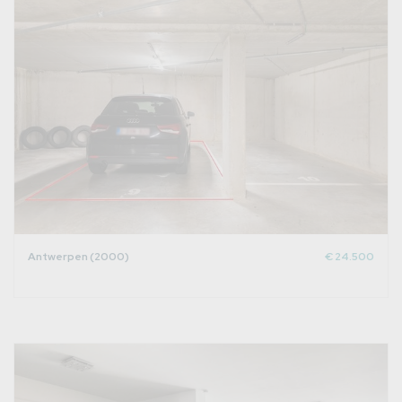
Antwerpen (2000)
€ 24.500